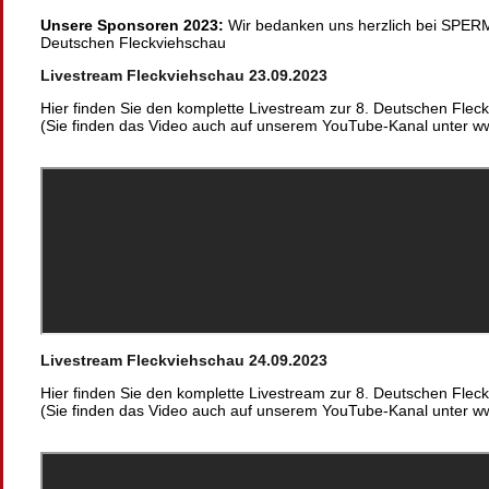
Unsere Sponsoren 2023:
Wir bedanken uns herzlich bei SPER
Deutschen Fleckviehschau
Livestream Fleckviehschau 23.09.2023
Hier finden Sie den komplette Livestream zur 8. Deutschen Fle
(Sie finden das Video auch auf unserem YouTube-Kanal unter
Livestream Fleckviehschau 24.09.2023
Hier finden Sie den komplette Livestream zur 8. Deutschen Fle
(Sie finden das Video auch auf unserem YouTube-Kanal unter