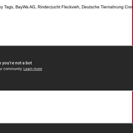
 Tags, BayWa AG, Rinderzucht Fleckvieh, Deutsche Tiernahrung Crem