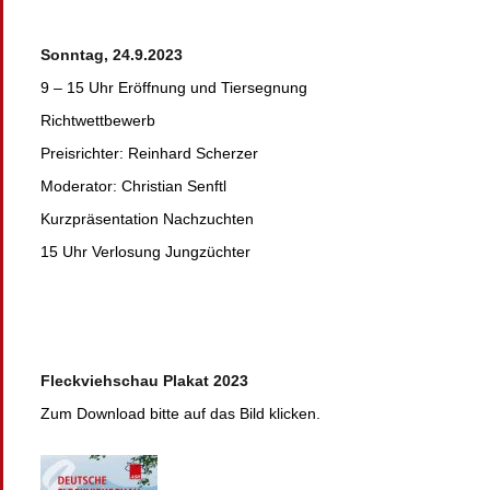
Sonntag, 24.9.2023
9 – 15 Uhr Eröffnung und Tiersegnung
Richtwettbewerb
Preisrichter: Reinhard Scherzer
Moderator: Christian Senftl
Kurzpräsentation Nachzuchten
15 Uhr Verlosung Jungzüchter
Fleckviehschau Plakat 2023
Zum Download bitte auf das Bild klicken.