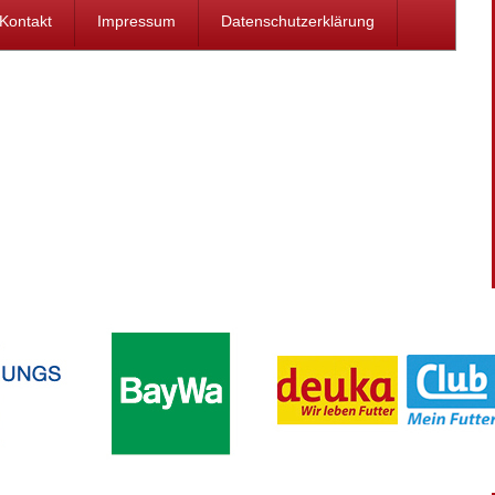
Kontakt
Impressum
Datenschutzerklärung