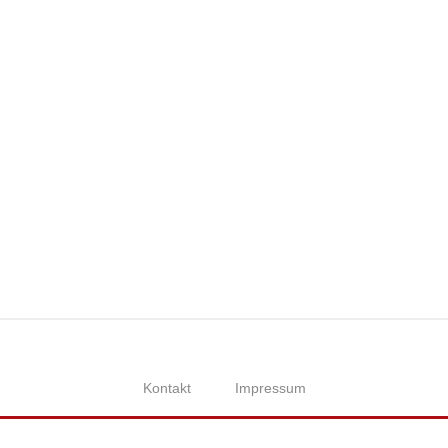
Kontakt
Impressum