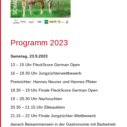
Programm 2023
Samstag, 23.9.2023
13 – 15 Uhr FleckScore German Open
16 – 18.30 Uhr Jungzüchterwettbewerb
Preisrichter: Hannes Neuner und Hannes Pfister
18.30 – 19 Uhr Finale FleckScore German Open
19 – 20.30 Uhr Nachzuchten
20.30 – 21.15 Uhr Eliteauktion
21.15 – 22 Uhr Finale Jungzüchter-Wettbewerb
danach Beisammensein in der Gastronomie mit Barbetrieb