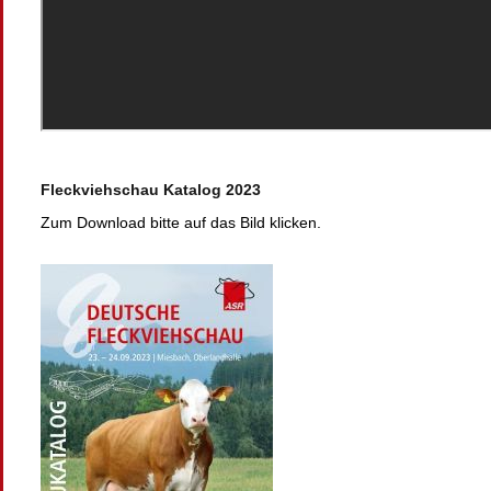
Fleckviehschau Katalog 2023
Zum Download bitte auf das Bild klicken.