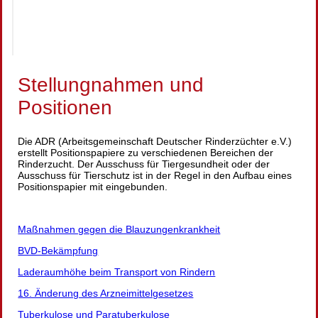
Stellungnahmen und
Positionen
Die ADR (Arbeitsgemeinschaft Deutscher Rinderzüchter e.V.)
erstellt Positionspapiere zu verschiedenen Bereichen der
Rinderzucht. Der Ausschuss für Tiergesundheit oder der
Ausschuss für Tierschutz ist in der Regel in den Aufbau eines
Positionspapier mit eingebunden.
Maßnahmen gegen die Blauzungenkrankheit
BVD-Bekämpfung
Laderaumhöhe beim Transport von Rindern
16. Änderung des Arzneimittelgesetzes
Tuberkulose und Paratuberkulose