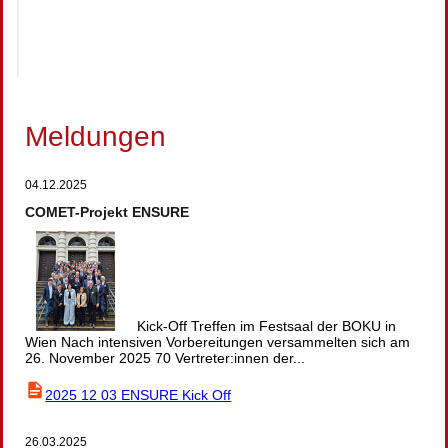
Meldungen
04.12.2025
COMET-Projekt ENSURE
Kick-Off Treffen im Festsaal der BOKU in
Wien Nach intensiven Vorbereitungen versammelten sich am
26. November 2025 70 Vertreter:innen der...
2025 12 03 ENSURE Kick Off
26.03.2025