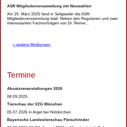
ASR Mitgliederversammlung mit Neuwahlen
Am 25. März 2025 fand in Seligweiler die ASR-
Mitgliederversammlung statt. Neben den Regularien und zwei
interessanten Fachvorträgen von Dr. Reiner...
» weitere Meldungen
Termine
Absatzveranstaltungen 2026
08.09.2025 .
Tierschau der VZG München
05.07.2026 in Arget bei Holzkirchen
Bayerische Landestierschau Fleischrinder