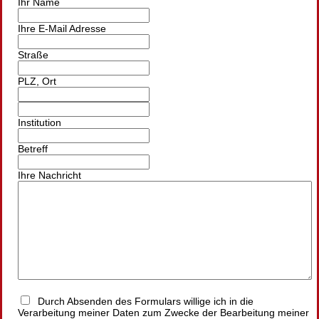
Ihr Name
Ihre E-Mail Adresse
Straße
PLZ
,
Ort
Institution
Betreff
Ihre Nachricht
Durch Absenden des Formulars willige ich in die
Verarbeitung meiner Daten zum Zwecke der Bearbeitung meiner