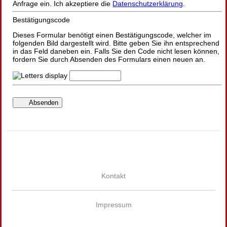
Anfrage ein. Ich akzeptiere die
Datenschutzerklärung
.
Bestätigungscode
Dieses Formular benötigt einen Bestätigungscode, welcher im
folgenden Bild dargestellt wird. Bitte geben Sie ihn entsprechend
in das Feld daneben ein. Falls Sie den Code nicht lesen können,
fordern Sie durch Absenden des Formulars einen neuen an.
Absenden
Kontakt
Impressum