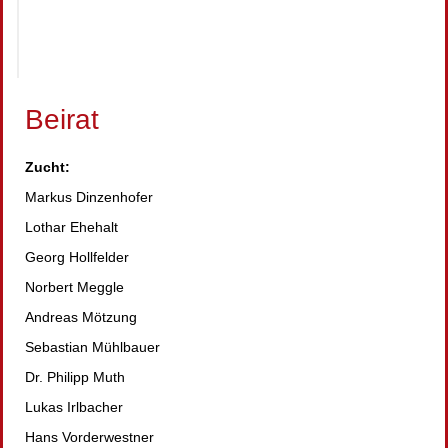
Beirat
Zucht:
Markus Dinzenhofer
Lothar Ehehalt
Georg Hollfelder
Norbert Meggle
Andreas Mötzung
Sebastian Mühlbauer
Dr. Philipp Muth
Lukas Irlbacher
Hans Vorderwestner