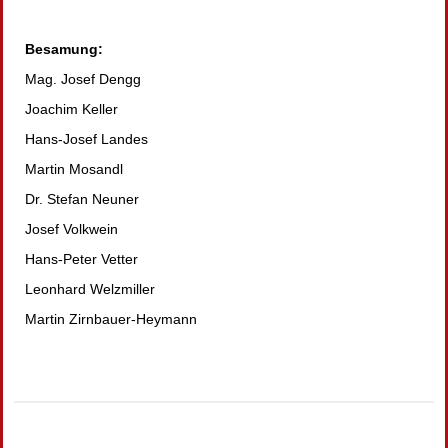
Besamung:
Mag. Josef Dengg
Joachim Keller
Hans-Josef Landes
Martin Mosandl
Dr. Stefan Neuner
Josef Volkwein
Hans-Peter Vetter
Leonhard Welzmiller
Martin Zirnbauer-Heymann