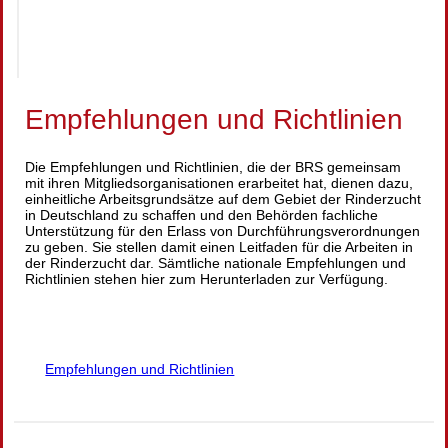
Empfehlungen und Richtlinien
Die Empfehlungen und Richtlinien, die der BRS gemeinsam
mit ihren Mitgliedsorganisationen erarbeitet hat, dienen dazu,
einheitliche Arbeitsgrundsätze auf dem Gebiet der Rinderzucht
in Deutschland zu schaffen und den Behörden fachliche
Unterstützung für den Erlass von Durchführungsverordnungen
zu geben. Sie stellen damit einen Leitfaden für die Arbeiten in
der Rinderzucht dar. Sämtliche nationale Empfehlungen und
Richtlinien stehen hier zum Herunterladen zur Verfügung.
Empfehlungen und Richtlinien