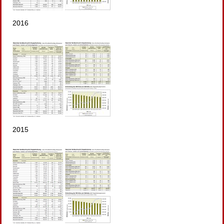
2016
2015