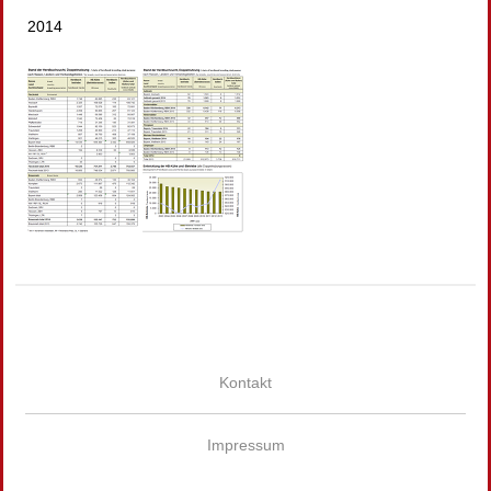
2014
Kontakt
Impressum