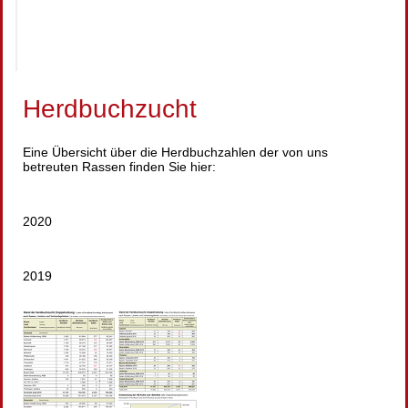
Herdbuchzucht
Eine Übersicht über die Herdbuchzahlen der von uns
betreuten Rassen finden Sie hier:
2020
2019