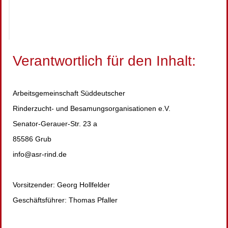
Verantwortlich für den Inhalt:
Arbeitsgemeinschaft Süddeutscher
Rinderzucht- und Besamungsorganisationen e.V.
Senator-Gerauer-Str. 23 a
85586 Grub
info@asr-rind.de
Vorsitzender: Georg Hollfelder
Geschäftsführer: Thomas Pfaller