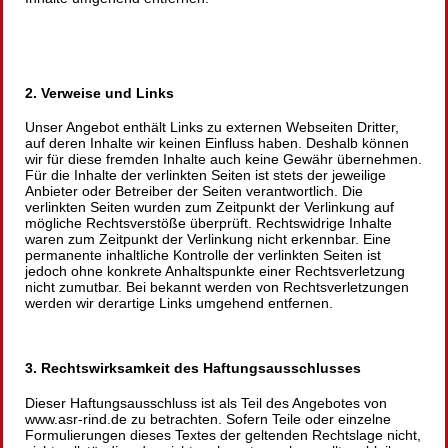
2. Verweise und Links
Unser Angebot enthält Links zu externen Webseiten Dritter,
auf deren Inhalte wir keinen Einfluss haben. Deshalb können
wir für diese fremden Inhalte auch keine Gewähr übernehmen.
Für die Inhalte der verlinkten Seiten ist stets der jeweilige
Anbieter oder Betreiber der Seiten verantwortlich. Die
verlinkten Seiten wurden zum Zeitpunkt der Verlinkung auf
mögliche Rechtsverstöße überprüft. Rechtswidrige Inhalte
waren zum Zeitpunkt der Verlinkung nicht erkennbar. Eine
permanente inhaltliche Kontrolle der verlinkten Seiten ist
jedoch ohne konkrete Anhaltspunkte einer Rechtsverletzung
nicht zumutbar. Bei bekannt werden von Rechtsverletzungen
werden wir derartige Links umgehend entfernen.
3. Rechtswirksamkeit des Haftungsausschlusses
Dieser Haftungsausschluss ist als Teil des Angebotes von
www.asr-rind.de zu betrachten. Sofern Teile oder einzelne
Formulierungen dieses Textes der geltenden Rechtslage nicht,