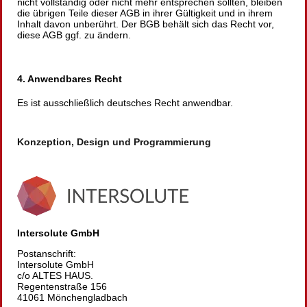
nicht vollständig oder nicht mehr entsprechen sollten, bleiben
die übrigen Teile dieser AGB in ihrer Gültigkeit und in ihrem
Inhalt davon unberührt. Der BGB behält sich das Recht vor,
diese AGB ggf. zu ändern.
4. Anwendbares Recht
Es ist ausschließlich deutsches Recht anwendbar.
Konzeption, Design und Programmierung
Intersolute GmbH
Postanschrift:
Intersolute GmbH
c/o ALTES HAUS.
Regentenstraße 156
41061 Mönchengladbach