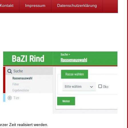
Kontakt
Impressum
Datenschutzerklärung
er Zeit realisiert werden.