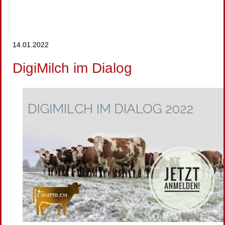
14.01.2022
DigiMilch im Dialog