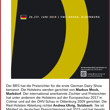
Der BRS hat die Preisrichter für die erste German Dairy Show
benannt. Die Holsteins werden gerichtet von
Markus Mock,
Markdorf
. Der international anerkannte Züchter und Preisrichter
hat unter anderem die Holsteins auf der Europaschau 2017 in
Colmar und auf der DHV-Schau in Oldenburg 2009 gerichtet. Die
Red-Holstein Abteilung richtet
Andrea Uhrig, Sulzbach
. Sie ist
Mitglied im deutschen Preisrichterpool seit 2015 und hat bereits