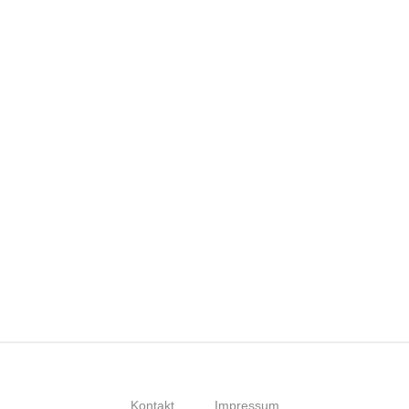
Kontakt
Impressum