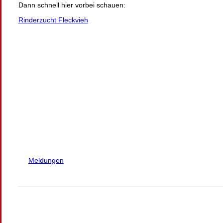
Dann schnell hier vorbei schauen:
Rinderzucht Fleckvieh
Meldungen