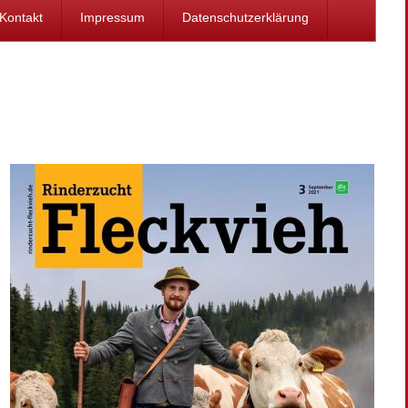
Kontakt
Impressum
Datenschutzerklärung